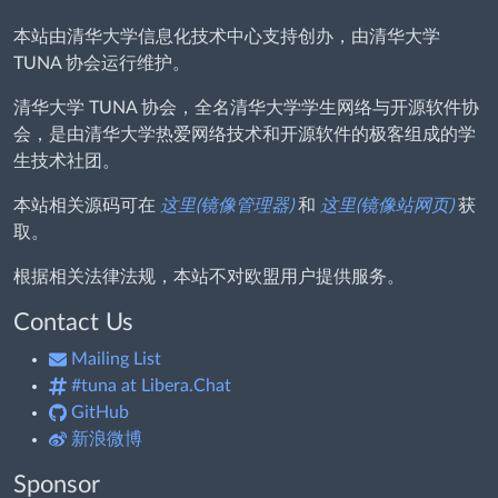
本站由清华大学信息化技术中心支持创办，由清华大学
TUNA 协会运行维护。
清华大学 TUNA 协会，全名清华大学学生网络与开源软件协
会，是由清华大学热爱网络技术和开源软件的极客组成的学
生技术社团。
本站相关源码可在
这里(镜像管理器)
和
这里(镜像站网页)
获
取。
根据相关法律法规，本站不对欧盟用户提供服务。
Contact Us
Mailing List
#tuna at Libera.Chat
GitHub
新浪微博
Sponsor