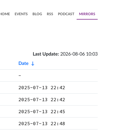
HOME
EVENTS
BLOG
RSS
PODCAST
MIRRORS
Last Update:
2026-08-06 10:03
Date
↓
-
2025-07-13 22:42
2025-07-13 22:42
2025-07-13 22:45
2025-07-13 22:48