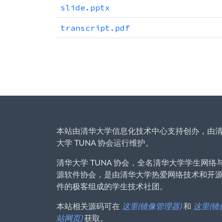
slide.pptx
transcript.pdf
本站由清华大学信息化技术中心支持创办，由
大学 TUNA 协会运行维护。
清华大学 TUNA 协会，全名清华大学学生网络
源软件协会，是由清华大学热爱网络技术和开
件的极客组成的学生技术社团。
本站相关源码可在
这里(镜像管理器)
和
这里(镜
站网页)
获取。