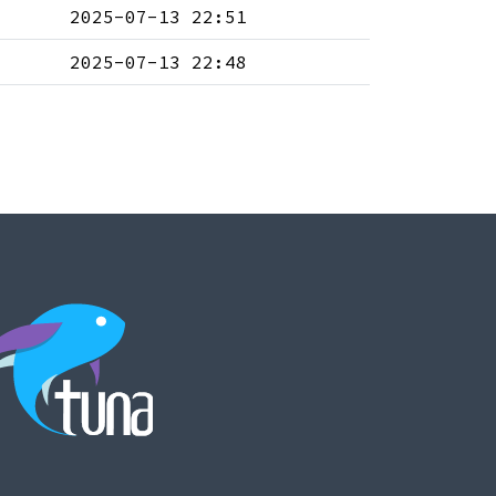
2025-07-13 22:51
2025-07-13 22:48