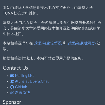
本站由清华大学信息化技术中心支持创办，由清华大学
TUNA 协会运行维护。
清华大学 TUNA 协会，全名清华大学学生网络与开源软件协
会，是由清华大学热爱网络技术和开源软件的极客组成的学
生技术社团。
本站相关源码可在
这里(镜像管理器)
和
这里(镜像站网页)
获
取。
根据相关法律法规，本站不对欧盟用户提供服务。
Contact Us
Mailing List
#tuna at Libera.Chat
GitHub
新浪微博
Sponsor