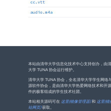
cc.vtt
audio.m4a
本站由清华大学信息化技术中心支持创办，由
大学 TUNA 协会运行维护。
清华大学 TUNA 协会，全名清华大学学生网络
源软件协会，是由清华大学热爱网络技术和开
件的极客组成的学生技术社团。
本站相关源码可在
这里(镜像管理器)
和
这里(镜
站网页)
获取。