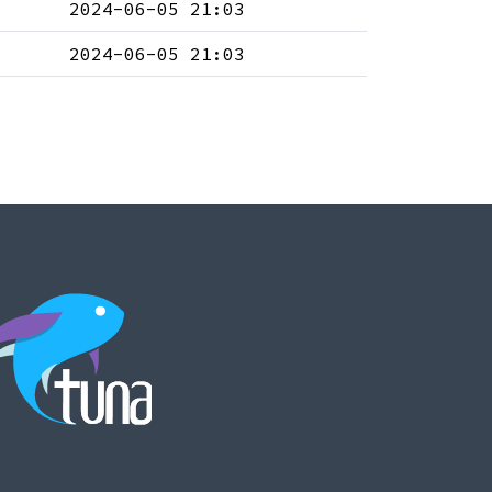
2024-06-05 21:03
2024-06-05 21:03