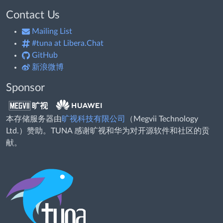
Contact Us
Mailing List
#tuna at Libera.Chat
GitHub
新浪微博
Sponsor
本存储服务器由
旷视科技有限公司
（Megvii Technology
Ltd.）赞助。TUNA 感谢旷视和华为对开源软件和社区的贡
献。