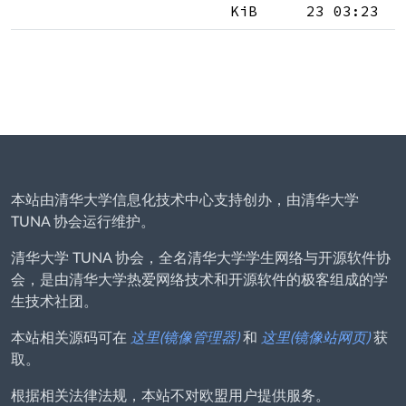
KiB
23 03:23
本站由清华大学信息化技术中心支持创办，由清华大学
TUNA 协会运行维护。
清华大学 TUNA 协会，全名清华大学学生网络与开源软件协
会，是由清华大学热爱网络技术和开源软件的极客组成的学
生技术社团。
本站相关源码可在
这里(镜像管理器)
和
这里(镜像站网页)
获
取。
根据相关法律法规，本站不对欧盟用户提供服务。