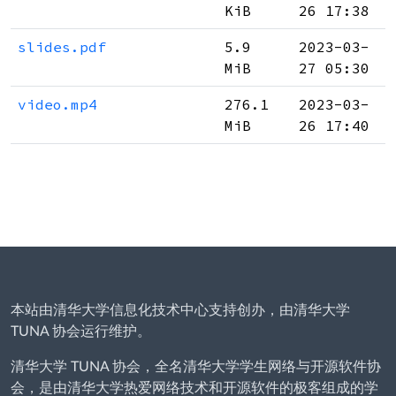
KiB
26 17:38
slides.pdf
5.9
2023-03-
MiB
27 05:30
video.mp4
276.1
2023-03-
MiB
26 17:40
本站由清华大学信息化技术中心支持创办，由清华大学
TUNA 协会运行维护。
清华大学 TUNA 协会，全名清华大学学生网络与开源软件协
会，是由清华大学热爱网络技术和开源软件的极客组成的学