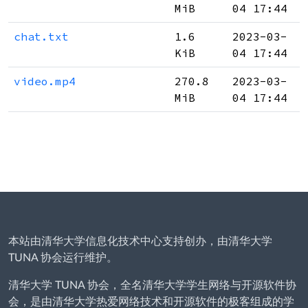
MiB
04 17:44
chat.txt
1.6
2023-03-
KiB
04 17:44
video.mp4
270.8
2023-03-
MiB
04 17:44
本站由清华大学信息化技术中心支持创办，由清华大学
TUNA 协会运行维护。
清华大学 TUNA 协会，全名清华大学学生网络与开源软件协
会，是由清华大学热爱网络技术和开源软件的极客组成的学