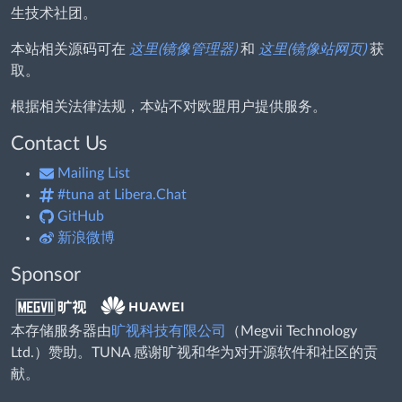
生技术社团。
本站相关源码可在
这里(镜像管理器)
和
这里(镜像站网页)
获
取。
根据相关法律法规，本站不对欧盟用户提供服务。
Contact Us
Mailing List
#tuna at Libera.Chat
GitHub
新浪微博
Sponsor
本存储服务器由
旷视科技有限公司
（Megvii Technology
Ltd.）赞助。TUNA 感谢旷视和华为对开源软件和社区的贡
献。