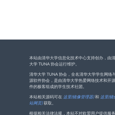
本站由清华大学信息化技术中心支持创办，由
大学 TUNA 协会运行维护。
清华大学 TUNA 协会，全名清华大学学生网络
源软件协会，是由清华大学热爱网络技术和开
件的极客组成的学生技术社团。
本站相关源码可在
这里(镜像管理器)
和
这里(镜
站网页)
获取。
根据相关法律法规，本站不对欧盟用户提供服