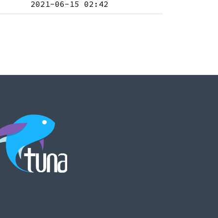
2021-06-15 02:42