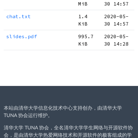
MiB
30 14:57
chat.txt
1.4
2020-05-
KiB
30 14:57
slides.pdf
995.7
2020-05-
KiB
30 14:28
本站由清华大学信息化技术中心支持创办，由清华大学
TUNA 协会运行维护。
清华大学 TUNA 协会，全名清华大学学生网络与开源软件协
会，是由清华大学热爱网络技术和开源软件的极客组成的学