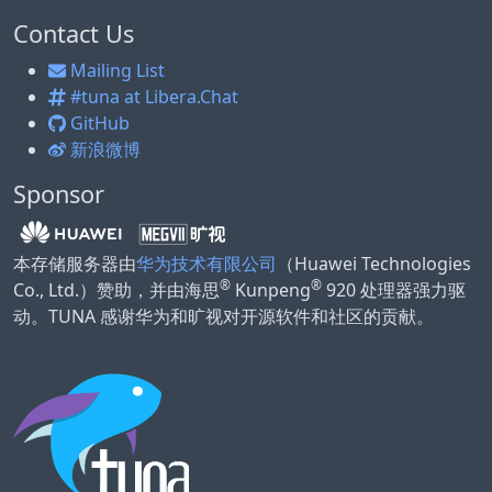
Contact Us
Mailing List
#tuna at Libera.Chat
GitHub
新浪微博
Sponsor
本存储服务器由
华为技术有限公司
（Huawei Technologies
®
®
Co., Ltd.）赞助，并由海思
Kunpeng
920 处理器强力驱
动。TUNA 感谢华为和旷视对开源软件和社区的贡献。