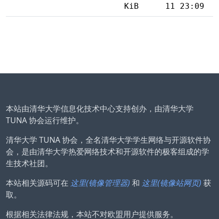
KiB
11 23:09
本站由清华大学信息化技术中心支持创办，由清华大学
TUNA 协会运行维护。
清华大学 TUNA 协会，全名清华大学学生网络与开源软件协
会，是由清华大学热爱网络技术和开源软件的极客组成的学
生技术社团。
本站相关源码可在
这里(镜像管理器)
和
这里(镜像站网页)
获
取。
根据相关法律法规，本站不对欧盟用户提供服务。