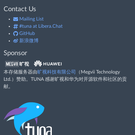
Contact Us
Mailing List
#tuna at Libera.Chat
GitHub
新浪微博
Sponsor
本存储服务器由
旷视科技有限公司
（Megvii Technology
Ltd.）赞助。TUNA 感谢旷视和华为对开源软件和社区的贡
献。