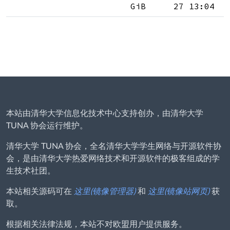
GiB
27 13:04
本站由清华大学信息化技术中心支持创办，由清华大学
TUNA 协会运行维护。
清华大学 TUNA 协会，全名清华大学学生网络与开源软件协
会，是由清华大学热爱网络技术和开源软件的极客组成的学
生技术社团。
本站相关源码可在
这里(镜像管理器)
和
这里(镜像站网页)
获
取。
根据相关法律法规，本站不对欧盟用户提供服务。